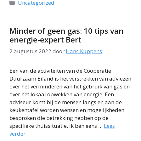
Categorieën
Uncategorized
Minder of geen gas: 10 tips van
energie-expert Bert
2 augustus 2022
door
Hans Kuppens
Een van de activiteiten van de Coöperatie
Duurzaam Eiland is het verstrekken van adviezen
over het verminderen van het gebruik van gas en
over het lokaal opwekken van energie. Een
adviseur komt bij de mensen langs en aan de
keukentafel worden wensen en mogelijkheden
besproken die betrekking hebben op de
specifieke thuissituatie. Ik ben eens …
Lees
verder