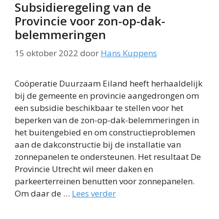
Subsidieregeling van de
Provincie voor zon-op-dak-
belemmeringen
15 oktober 2022
door
Hans Kuppens
Coöperatie Duurzaam Eiland heeft herhaaldelijk
bij de gemeente en provincie aangedrongen om
een subsidie beschikbaar te stellen voor het
beperken van de zon-op-dak-belemmeringen in
het buitengebied en om constructieproblemen
aan de dakconstructie bij de installatie van
zonnepanelen te ondersteunen. Het resultaat De
Provincie Utrecht wil meer daken en
parkeerterreinen benutten voor zonnepanelen.
Om daar de …
Lees verder