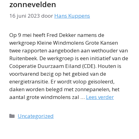
zonnevelden
16 juni 2023
door
Hans Kuppens
Op 9 mei heeft Fred Dekker namens de
werkgroep Kleine Windmolens Grote Kansen
twee rapporten aangeboden aan wethouder van
Ruitenbeek. De werkgroep is een initiatief van de
Coöperatie Duurzaam Eiland (CDE). Houten is
voortvarend bezig op het gebied van de
energietransitie. Er wordt volop geïsoleerd,
daken worden belegd met zonnepanelen, het
aantal grote windmolens zal …
Lees verder
Categorieën
Uncategorized