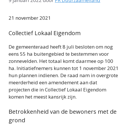
9 januari 2022
door
PR Duurzaameiland
21 november 2021
Collectief Lokaal Eigendom
De gemeenteraad heeft 8 juli besloten om nog
eens 55 ha buitengebied te bestemmen voor
zonnevelden. Het totaal komt daarmee op 100
ha. Initiatiefnemers kunnen tot 1 november 2021
hun plannen indienen. De raad nam in overgrote
meerderheid een amendement aan dat
projecten die in Collectief Lokaal Eigendom
komen het meest kansrijk zijn.
Betrokkenheid van de bewoners met de
grond