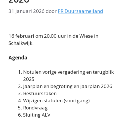
31 januari 2026
door
PR Duurzaameiland
16 februari om 20.00 uur in de Wiese in
Schalkwijk.
Agenda
Notulen vorige vergadering en terugblik
2025
Jaarplan en begroting en jaarplan 2026
Bestuurszaken
Wijzigen statuten (voortgang)
Rondvraag
Sluiting ALV