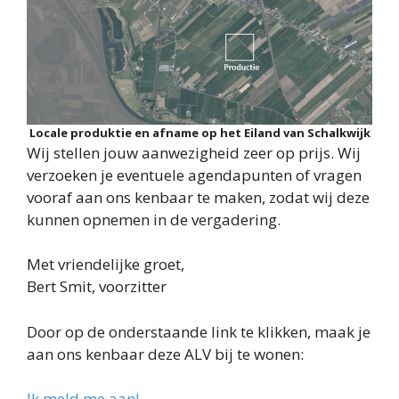
Locale produktie en afname op het Eiland van Schalkwijk
Wij stellen jouw aanwezigheid zeer op prijs. Wij
verzoeken je eventuele agendapunten of vragen
vooraf aan ons kenbaar te maken, zodat wij deze
kunnen opnemen in de vergadering.
Met vriendelijke groet,
Bert Smit, voorzitter
Door op de onderstaande link te klikken, maak je
aan ons kenbaar deze ALV bij te wonen:
Ik meld me aan!