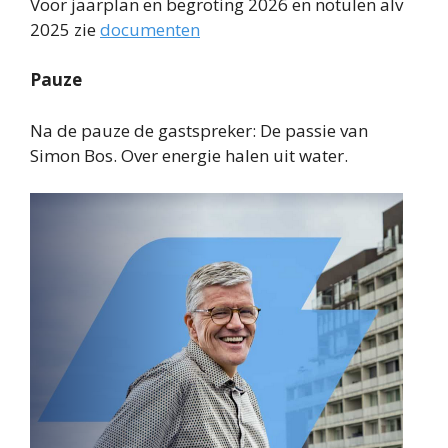
Voor jaarplan en begroting 2026 en notulen alv
2025 zie
documenten
Pauze
Na de pauze de gastspreker: De passie van
Simon Bos. Over energie halen uit water.