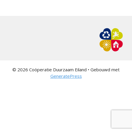
© 2026 Coöperatie Duurzaam Eiland
• Gebouwd met
GeneratePress