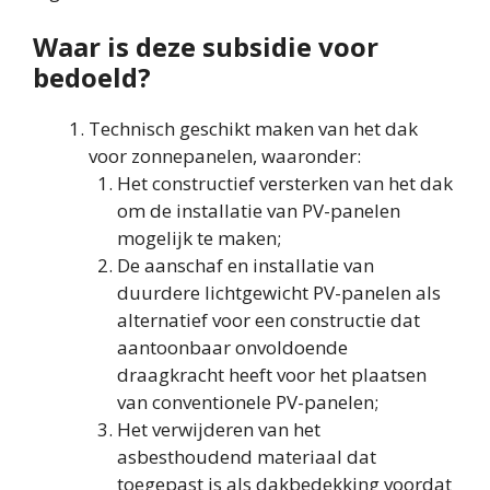
Waar is deze subsidie voor
bedoeld?
Technisch geschikt maken van het dak
voor zonnepanelen, waaronder:
Het constructief versterken van het dak
om de installatie van PV-panelen
mogelijk te maken;
De aanschaf en installatie van
duurdere lichtgewicht PV-panelen als
alternatief voor een constructie dat
aantoonbaar onvoldoende
draagkracht heeft voor het plaatsen
van conventionele PV-panelen;
Het verwijderen van het
asbesthoudend materiaal dat
toegepast is als dakbedekking voordat