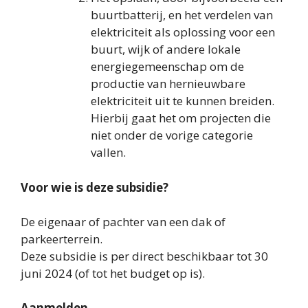
buurtbatterij, en het verdelen van
elektriciteit als oplossing voor een
buurt, wijk of andere lokale
energiegemeenschap om de
productie van hernieuwbare
elektriciteit uit te kunnen breiden.
Hierbij gaat het om projecten die
niet onder de vorige categorie
vallen.
Voor wie is deze subsidie?
De eigenaar of pachter van een dak of
parkeerterrein.
Deze subsidie is per direct beschikbaar tot 30
juni 2024 (of tot het budget op is).
Aanmelden