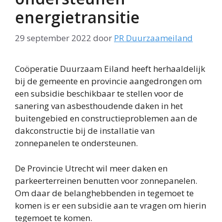
energietransitie
29 september 2022
door
PR Duurzaameiland
Coöperatie Duurzaam Eiland heeft herhaaldelijk
bij de gemeente en provincie aangedrongen om
een subsidie beschikbaar te stellen voor de
sanering van asbesthoudende daken in het
buitengebied en constructieproblemen aan de
dakconstructie bij de installatie van
zonnepanelen te ondersteunen.
De Provincie Utrecht wil meer daken en
parkeerterreinen benutten voor zonnepanelen.
Om daar de belanghebbenden in tegemoet te
komen is er een subsidie aan te vragen om hierin
tegemoet te komen.